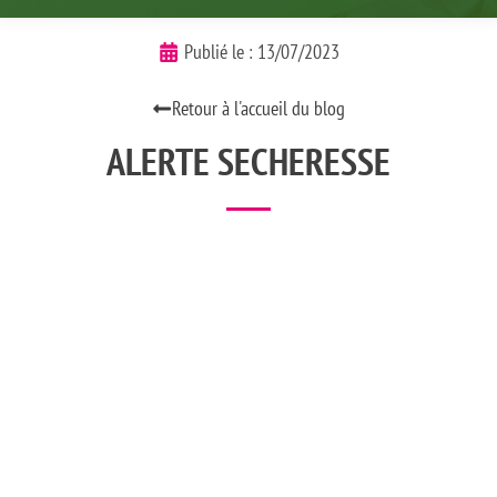
Publié le :
13/07/2023
Retour à l'accueil du blog
ALERTE SECHERESSE