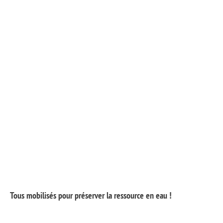
Tous mobilisés pour préserver la ressource en eau !