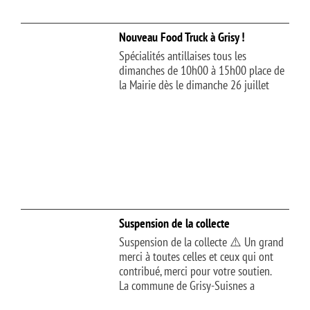
Nouveau Food Truck à Grisy !
Spécialités antillaises tous les
dimanches de 10h00 à 15h00 place de
la Mairie dès le dimanche 26 juillet
Suspension de la collecte
Suspension de la collecte ⚠️ Un grand
merci à toutes celles et ceux qui ont
contribué, merci pour votre soutien.
La commune de Grisy-Suisnes a