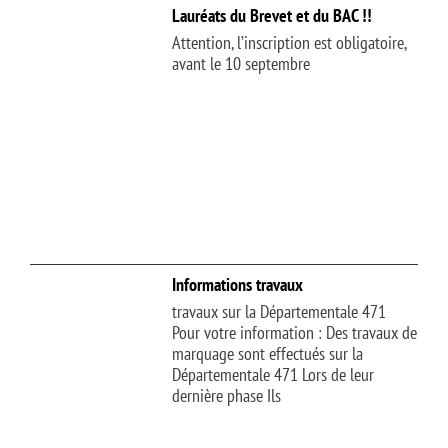
Lauréats du Brevet et du BAC !!
Attention, l’inscription est obligatoire,
avant le 10 septembre
Informations travaux
travaux sur la Départementale 471
Pour votre information : Des travaux de
marquage sont effectués sur la
Départementale 471 Lors de leur
dernière phase Ils