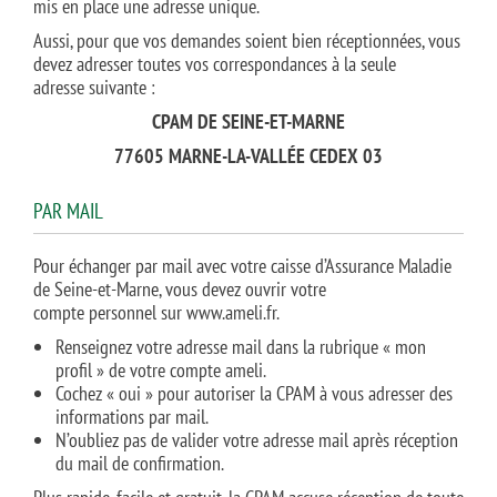
mis en place une adresse unique.
Aussi, pour que vos demandes soient bien réceptionnées, vous
devez adresser toutes vos correspondances à la seule
adresse suivante :
CPAM DE SEINE-ET-MARNE
77605 MARNE-LA-VALLÉE CEDEX 03
PAR MAIL
Pour échanger par mail avec votre caisse d’Assurance Maladie
de Seine-et-Marne, vous devez ouvrir votre
compte personnel sur www.ameli.fr.
Renseignez votre adresse mail dans la rubrique « mon
profil » de votre compte ameli.
Cochez « oui » pour autoriser la CPAM à vous adresser des
informations par mail.
N’oubliez pas de valider votre adresse mail après réception
du mail de confirmation.