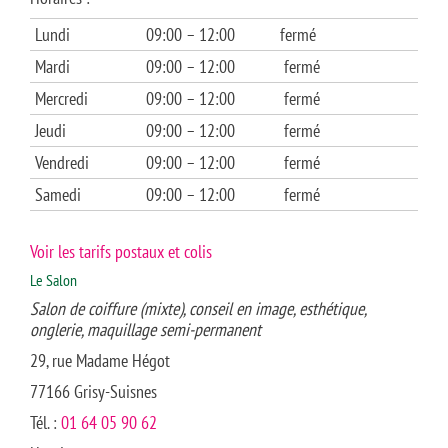
Lundi
09:00 – 12:00
fermé
Mardi
09:00 – 12:00
fermé
Mercredi
09:00 – 12:00
fermé
Jeudi
09:00 – 12:00
fermé
Vendredi
09:00 – 12:00
fermé
Samedi
09:00 – 12:00
fermé
Voir les tarifs postaux et colis
Le Salon
Salon de coiffure (mixte), conseil en image, esthétique,
onglerie, maquillage semi-permanent
29, rue Madame Hégot
77166 Grisy-Suisnes
Tél. :
01 64 05 90 62