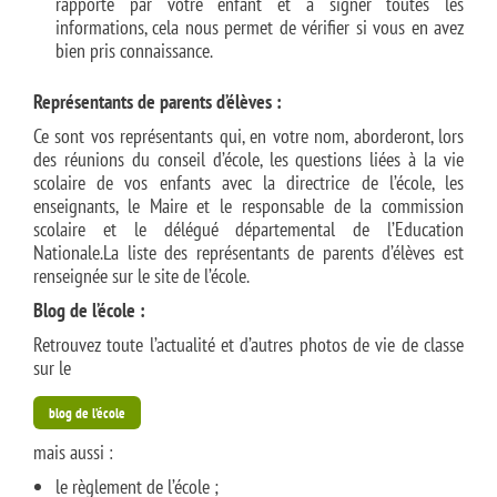
rapporté par votre enfant et à signer toutes les
informations, cela nous permet de vérifier si vous en avez
bien pris connaissance.
Représentants de parents d’élèves :
Ce sont vos représentants qui, en votre nom, aborderont, lors
des réunions du conseil d’école, les questions liées à la vie
scolaire de vos enfants avec la directrice de l’école, les
enseignants, le Maire et le responsable de la commission
scolaire et le délégué départemental de l’Education
Nationale.La liste des représentants de parents d’élèves est
renseignée sur le site de l’école.
Blog de l’école :
Retrouvez toute l’actualité et d’autres photos de vie de classe
sur le
blog de l’école
mais aussi :
le règlement de l’école ;