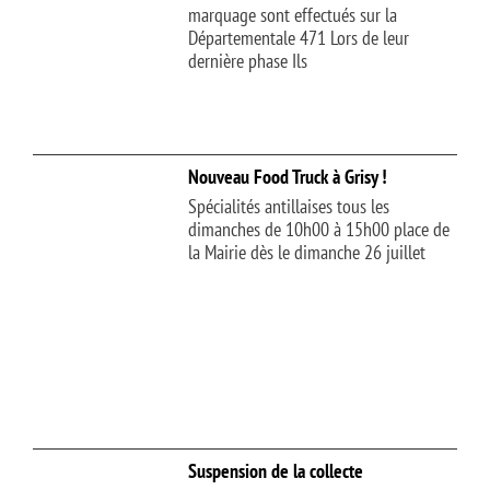
marquage sont effectués sur la
Départementale 471 Lors de leur
dernière phase Ils
Nouveau Food Truck à Grisy !
Spécialités antillaises tous les
dimanches de 10h00 à 15h00 place de
la Mairie dès le dimanche 26 juillet
Suspension de la collecte