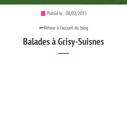
Publié le :
08/02/2015
Retour à l'accueil du blog
Balades à Grisy-Suisnes