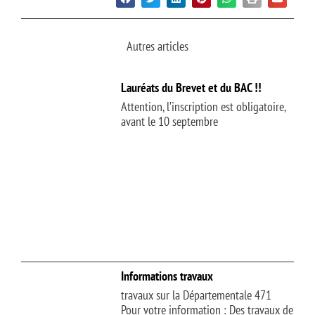
Autres articles
Lauréats du Brevet et du BAC !!
Attention, l’inscription est obligatoire,
avant le 10 septembre
Informations travaux
travaux sur la Départementale 471
Pour votre information : Des travaux de