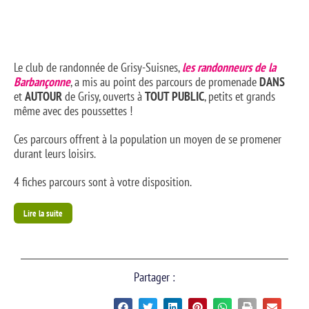
Le club de randonnée de Grisy-Suisnes,
les randonneurs de la
Barbançonne
, a mis au point des parcours de promenade
DANS
et
AUTOUR
de Grisy, ouverts à
TOUT PUBLIC
, petits et grands
même avec des poussettes !
Ces parcours offrent à la population un moyen de se promener
durant leurs loisirs.
4 fiches parcours sont à votre disposition.
Lire la suite
Partager :