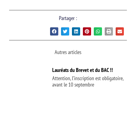
Partager :
Autres articles
Lauréats du Brevet et du BAC !!
Attention, l’inscription est obligatoire,
avant le 10 septembre