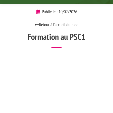
Publié le :
10/02/2026
Retour à l'accueil du blog
Formation au PSC1