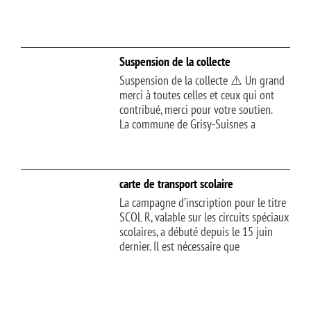
Suspension de la collecte
Suspension de la collecte ⚠️ Un grand
merci à toutes celles et ceux qui ont
contribué, merci pour votre soutien.
La commune de Grisy-Suisnes a
carte de transport scolaire
La campagne d’inscription pour le titre
SCOL R, valable sur les circuits spéciaux
scolaires, a débuté depuis le 15 juin
dernier. Il est nécessaire que