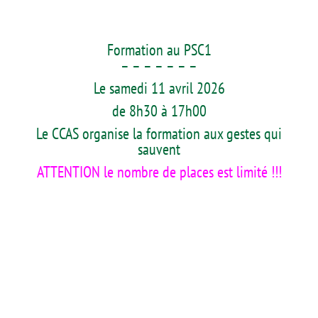
Formation au PSC1
– – – – – – –
Le samedi 11 avril 2026
de 8h30 à 17h00
Le CCAS organise la formation aux gestes qui
sauvent
ATTENTION le nombre de places est limité !!!