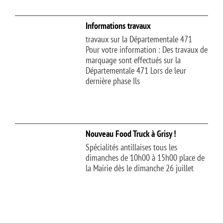
Informations travaux
travaux sur la Départementale 471
Pour votre information : Des travaux de
marquage sont effectués sur la
Départementale 471 Lors de leur
dernière phase Ils
Nouveau Food Truck à Grisy !
Spécialités antillaises tous les
dimanches de 10h00 à 15h00 place de
la Mairie dès le dimanche 26 juillet