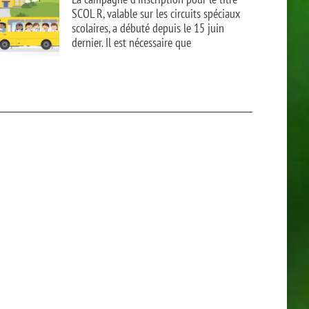
SCOL R, valable sur les circuits spéciaux
scolaires, a débuté depuis le 15 juin
dernier. Il est nécessaire que