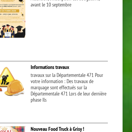
avant le 10 septembre
Informations travaux
travaux sur la Départementale 471 Pour
votre information : Des travaux de
marquage sont effectués sur la
Départementale 471 Lors de leur dernière
phase Ils
Nouveau Food Truck à Grisy !