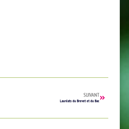
SUIVANT
Lauréats du Brevet et du Bac