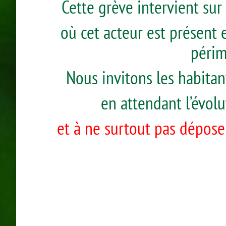
Cette grève intervient sur
où cet acteur est présent 
périm
Nous invitons les habitan
en attendant l’évolu
et à ne surtout pas dépose