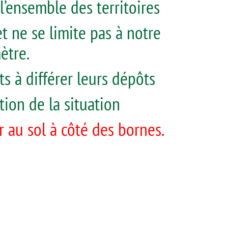
 l’ensemble des territoires
et ne se limite pas à notre
ètre.
ts à différer leurs dépôts
tion de la situation
r au sol à côté des bornes.