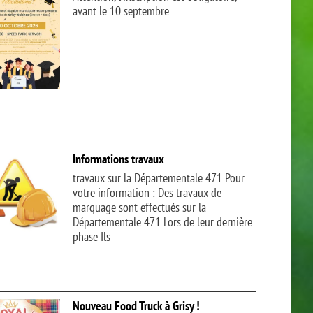
avant le 10 septembre
Informations travaux
travaux sur la Départementale 471 Pour
votre information : Des travaux de
marquage sont effectués sur la
Départementale 471 Lors de leur dernière
phase Ils
Nouveau Food Truck à Grisy !