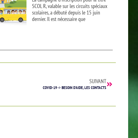
SCOL R, valable sur les circuits spéciaux
scolaires, a débuté depuis le 15 juin
dernier. Il est nécessaire que
SUIVANT
COVID-19 -> BESOIN D’AIDE, LES CONTACTS