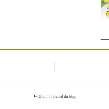
Retour à l'accueil du blog