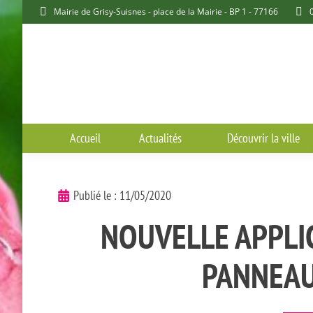
Mairie de Grisy-Suisnes - place de la Mairie - BP 1 - 77166
Accueil
Actualités
Découvrir la ville
Publié le :
11/05/2020
NOUVELLE APPLIC
PANNEA