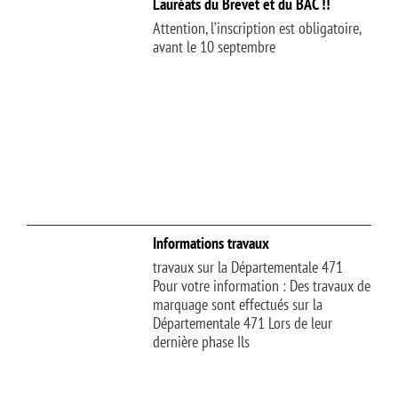
Lauréats du Brevet et du BAC !!
Attention, l’inscription est obligatoire,
avant le 10 septembre
Informations travaux
travaux sur la Départementale 471
Pour votre information : Des travaux de
marquage sont effectués sur la
Départementale 471 Lors de leur
dernière phase Ils