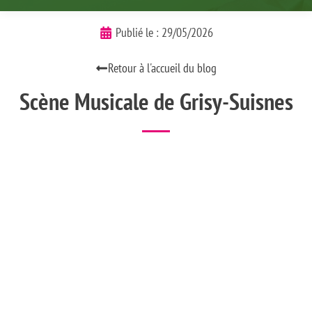
Publié le :
29/05/2026
Retour à l'accueil du blog
Scène Musicale de Grisy-Suisnes