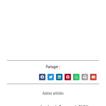
Partager :
Autres articles