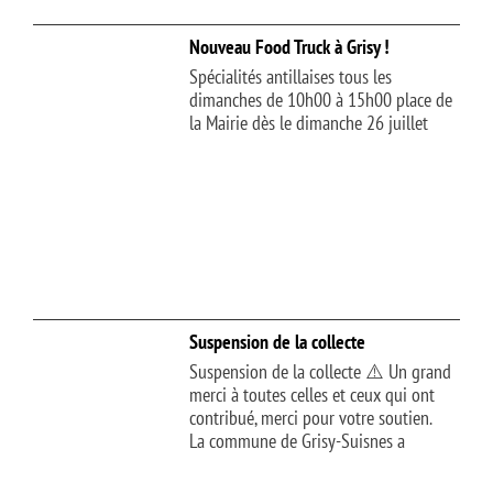
Nouveau Food Truck à Grisy !
Spécialités antillaises tous les
dimanches de 10h00 à 15h00 place de
la Mairie dès le dimanche 26 juillet
Suspension de la collecte
Suspension de la collecte ⚠️ Un grand
merci à toutes celles et ceux qui ont
contribué, merci pour votre soutien.
La commune de Grisy-Suisnes a