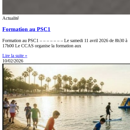
Actualité
Formation au PSC1
Formation au PSC1 – – – – – – – Le samedi 11 avril 2026 de 8h30 à
17h00 Le CCAS organise la formation aux
Lire la suite »
10/02/2026