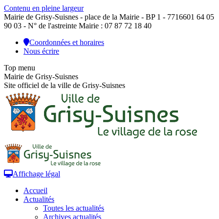
Contenu en pleine largeur
Mairie de Grisy-Suisnes - place de la Mairie - BP 1 - 77166
01 64 05
90 03 - N° de l'astreinte Mairie : 07 87 72 18 40
Coordonnées et horaires
Nous écrire
Top menu
Mairie de Grisy-Suisnes
Site officiel de la ville de Grisy-Suisnes
Affichage légal
Accueil
Actualités
Toutes les actualités
Archives actualités