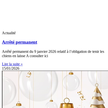
Actualité
Arrêté permanent
Arrêté permanent du 9 janvier 2026 relatif à l’obligation de tenir les
chiens en laisse A consulter ici
Lire la suite »
15/01/2026