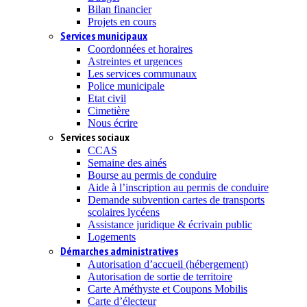
Bilan financier
Projets en cours
Services municipaux
Coordonnées et horaires
Astreintes et urgences
Les services communaux
Police municipale
Etat civil
Cimetière
Nous écrire
Services sociaux
CCAS
Semaine des ainés
Bourse au permis de conduire
Aide à l’inscription au permis de conduire
Demande subvention cartes de transports
scolaires lycéens
Assistance juridique & écrivain public
Logements
Démarches administratives
Autorisation d’accueil (hébergement)
Autorisation de sortie de territoire
Carte Améthyste et Coupons Mobilis
Carte d’électeur