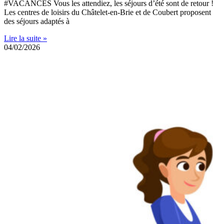
#VACANCES Vous les attendiez, les séjours d’été sont de retour !
Les centres de loisirs du Châtelet-en-Brie et de Coubert proposent
des séjours adaptés à
Lire la suite »
04/02/2026