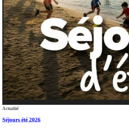
Actualité
Séjours été 2026