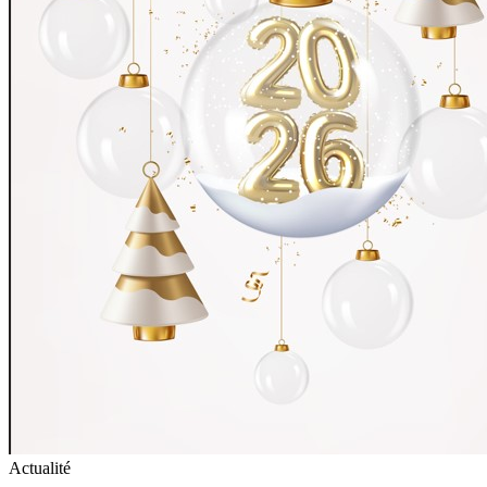
Actualité