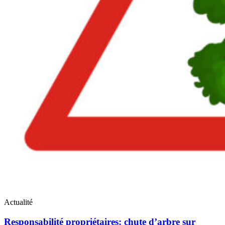
Actualité
Responsabilité propriétaires: chute d’arbre sur