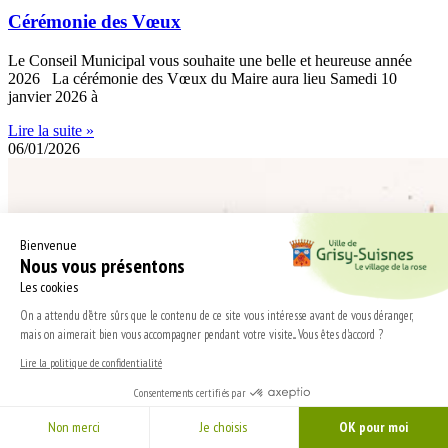
Cérémonie des Vœux
Le Conseil Municipal vous souhaite une belle et heureuse année
2026 La cérémonie des Vœux du Maire aura lieu Samedi 10
janvier 2026 à
Lire la suite »
06/01/2026
Bienvenue
Nous vous présentons
Les cookies
On a attendu d'être sûrs que le contenu de ce site vous intéresse avant de vous déranger,
mais on aimerait bien vous accompagner pendant votre visite... Vous êtes d'accord ?
Lire la politique de confidentialité
Consentements certifiés par
Non merci
Je choisis
OK pour moi