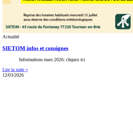
Actualité
SIETOM infos et consignes
Informations mars 2026: cliquez ici
Lire la suite »
12/03/2026